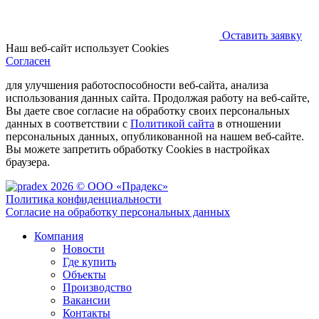
Оставить заявку
Наш веб-сайт использует Cookies
Согласен
для улучшения работоспособности веб-сайта, анализа
использования данных сайта. Продолжая работу на веб-сайте,
Вы даете свое согласие на обработку своих персональных
данных в соответствии с
Политикой сайта
в отношении
персональных данных, опубликованной на нашем веб-сайте.
Вы можете запретить обработку Cookies в настройках
браузера.
2026 © ООО «Прадекс»
Политика конфиденциальности
Согласие на обработку персональных данных
Компания
Новости
Где купить
Объекты
Производство
Вакансии
Контакты