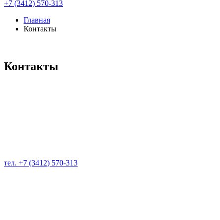
+7 (3412) 570-313
Главная
Контакты
Контакты
тел. +7 (3412) 570-313