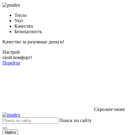
Тепло
Уют
Качество
Безопасность
Качество за разумные деньги!
Настрой
свой комфорт!
Перейти
Скрольте ниже
Поиск по сайту
Найти