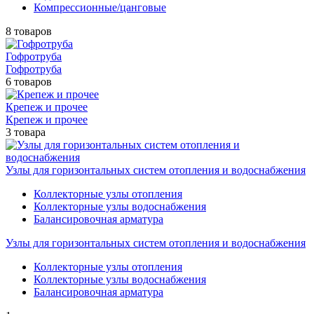
Компрессионные/цанговые
8 товаров
Гофротруба
Гофротруба
6 товаров
Крепеж и прочее
Крепеж и прочее
3 товара
Узлы для горизонтальных систем отопления и водоснабжения
Коллекторные узлы отопления
Коллекторные узлы водоснабжения
Балансировочная арматура
Узлы для горизонтальных систем отопления и водоснабжения
Коллекторные узлы отопления
Коллекторные узлы водоснабжения
Балансировочная арматура