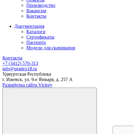
Производство
Вакансии
Контакты
Документация
Каталоги
Сертификаты
Паспорта
Модели для скачивания
Контакты
+7 (3412) 570-313
info@pradex18.ru
Удмуртская Республика
г. Ижевск, ул. 9-е Января, д. 257 А
Разработка сайта Victory