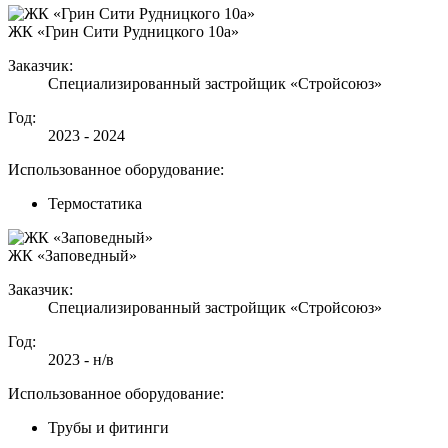
ЖК «Грин Сити Рудницкого 10а»
Заказчик:
Специализированный застройщик «Стройсоюз»
Год:
2023 - 2024
Использованное оборудование:
Термостатика
ЖК «Заповедный»
Заказчик:
Специализированный застройщик «Стройсоюз»
Год:
2023 - н/в
Использованное оборудование:
Трубы и фитинги