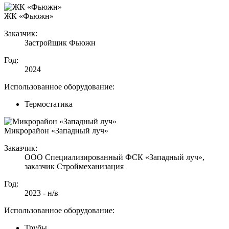
ЖК «Фьюжн»
Заказчик:
Застройщик Фьюжн
Год:
2024
Использованное оборудование:
Термостатика
Микрорайон «‎Западный луч»
Заказчик:
ООО Специализированный ФСК «‎Западный луч»,
заказчик ‎Строймеханизация
Год:
2023 - н/в
Использованное оборудование:
Трубы