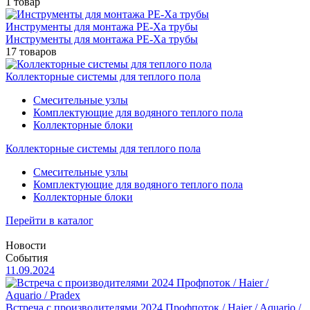
1 товар
Инструменты для монтажа PE-Xа трубы
Инструменты для монтажа PE-Xа трубы
17 товаров
Коллекторные системы для теплого пола
Смесительные узлы
Комплектующие для водяного теплого пола
Коллекторные блоки
Коллекторные системы для теплого пола
Смесительные узлы
Комплектующие для водяного теплого пола
Коллекторные блоки
Перейти в каталог
Новости
События
11.09.2024
Встреча с производителями 2024 Профпоток / Haier / Aquario /