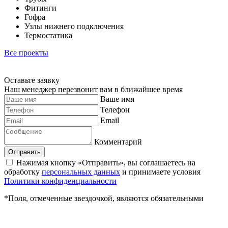
Фитинги
Гофра
Узлы нижнего подключения
Термостатика
Все проекты
Оставьте заявку
Наш менеджер перезвонит вам в ближайшее время
Ваше имя
Телефон
Email
Комментарий
Отправить
Нажимая кнопку «Отправить», вы соглашаетесь на
обработку
персональных данных
и принимаете условия
Политики конфиденциальности
*Поля, отмеченные звездочкой, являются обязательными