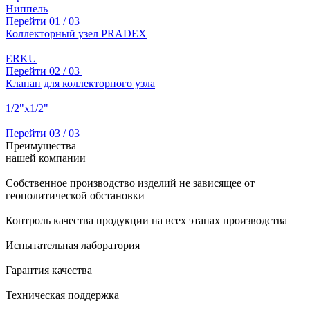
Ниппель
Перейти
01
/ 03
Коллекторный узел PRADEX
ERKU
Перейти
02
/ 03
Клапан для коллекторного узла
1/2"х1/2"
Перейти
03
/ 03
Преимущества
нашей компании
Собственное производство изделий не зависящее от
геополитической обстановки
Контроль качества продукции на всех этапах производства
Испытательная лаборатория
Гарантия качества
Техническая поддержка