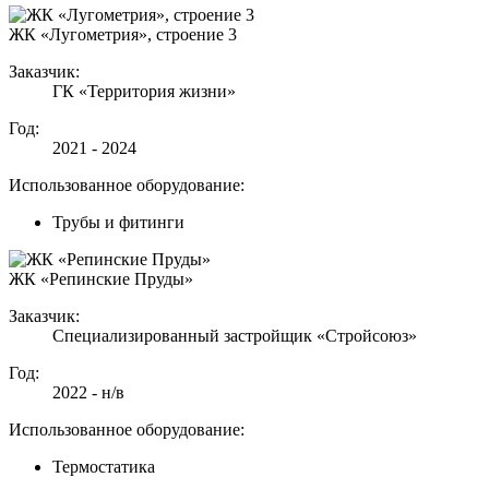
ЖК «Лугометрия», строение 3
Заказчик:
ГК «Территория жизни»
Год:
2021 - 2024
Использованное оборудование:
Трубы и фитинги
ЖК «Репинские Пруды»
Заказчик:
Специализированный застройщик «Стройсоюз»
Год:
2022 - н/в
Использованное оборудование:
Термостатика