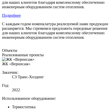
для наших клиентов благодаря комплексному обеспечению
инженерным оборудованием систем отопления.
Подробнее
С каждым годом номенклатура реализуемой нами продукции
расширяется. Мы стремимся предложить передовые решения
для наших клиентов благодаря комплексному обеспечению
инженерным оборудованием систем отопления.
Объекты
Реализованные проекты
ЖК «Вернисаж»
Заказчик:
СЗ Транс-Холдинг
Год:
2022
Использованное оборудование:
Термостатика