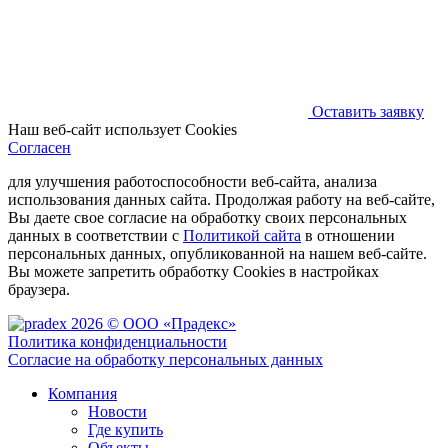
Оставить заявку
Наш веб-сайт использует Cookies
Согласен
для улучшения работоспособности веб-сайта, анализа
использования данных сайта. Продолжая работу на веб-сайте,
Вы даете свое согласие на обработку своих персональных
данных в соответствии с
Политикой сайта
в отношении
персональных данных, опубликованной на нашем веб-сайте.
Вы можете запретить обработку Cookies в настройках
браузера.
2026 © ООО «Прадекс»
Политика конфиденциальности
Согласие на обработку персональных данных
Компания
Новости
Где купить
Объекты