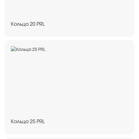
Кольцо 20 PRL
Кольцо 25 PRL