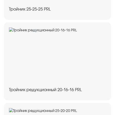
Тройник 25-25-25 PRL
Тройник редукционный 20-16-16 PRL