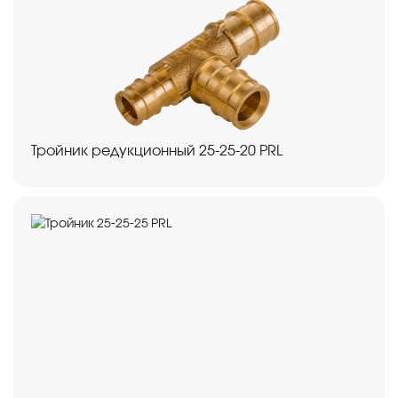
Тройник редукционный 25-25-20 PRL