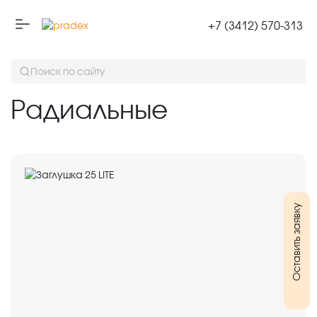
+7 (3412) 570-313
Радиальные
Поиск по сайту
Радиальные
Оставить заявку