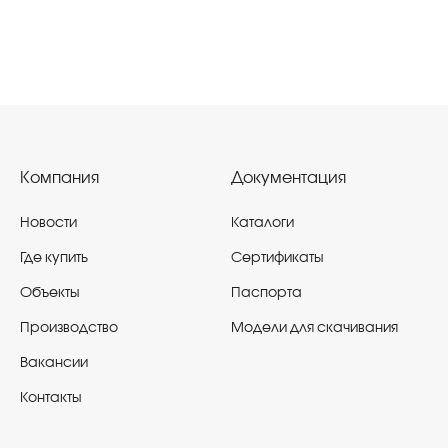
Компания
Документация
Новости
Каталоги
Где купить
Сертификаты
Объекты
Паспорта
Производство
Модели для скачивания
Вакансии
Контакты