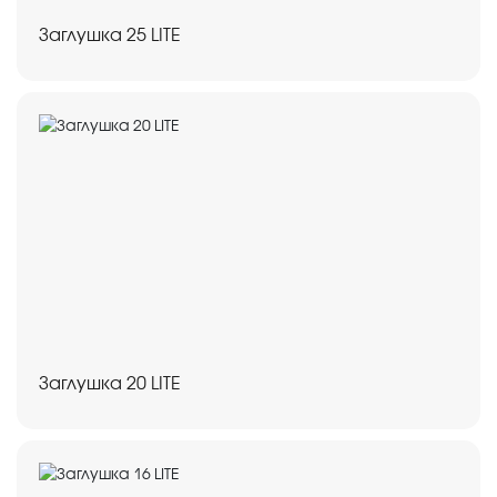
Заглушка 25 LITE
Заглушка 20 LITE