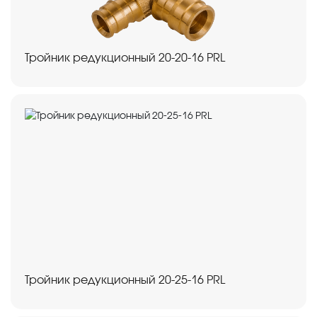
Тройник редукционный 20-20-16 PRL
Тройник редукционный 20-25-16 PRL