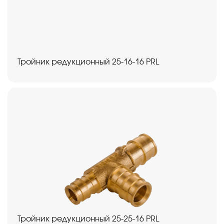
Тройник редукционный 25-16-16 PRL
Тройник редукционный 25-25-16 PRL