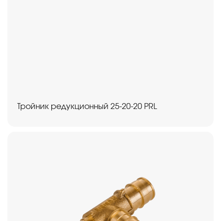
Тройник редукционный 25-20-20 PRL