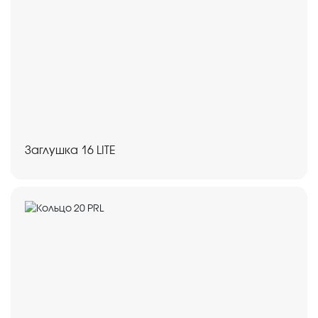
Заглушка 16 LITE