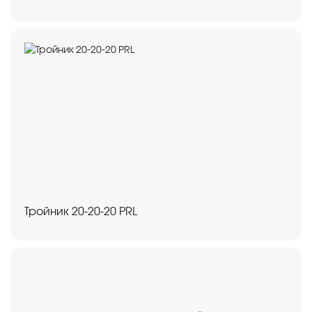
Тройник 20-20-20 PRL