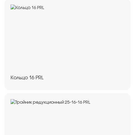
Кольцо 16 PRL