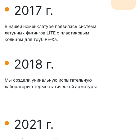
2017 г.
В нашей номенклатуре появилась система
латунных фитингов LIТЕ с пластиковым
кольцом для труб РЕ-Хa.
2018 г.
Мы создали уникальную испытательную
лабораторию термостатической арматуры
2021 г.