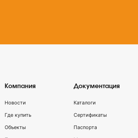
Компания
Документация
Новости
Каталоги
Где купить
Сертификаты
Объекты
Паспорта