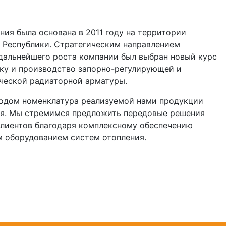
ия была основана в 2011 году на территории
 Республики. Стратегическим направлением
 дальнейшего роста компании был выбран новый курс
тку и производство запорно-регулирующей и
ческой радиаторной арматуры.
одом номенклатура реализуемой нами продукции
я. Мы стремимся предложить передовые решения
клиентов благодаря комплексному обеспечению
 оборудованием систем отопления.