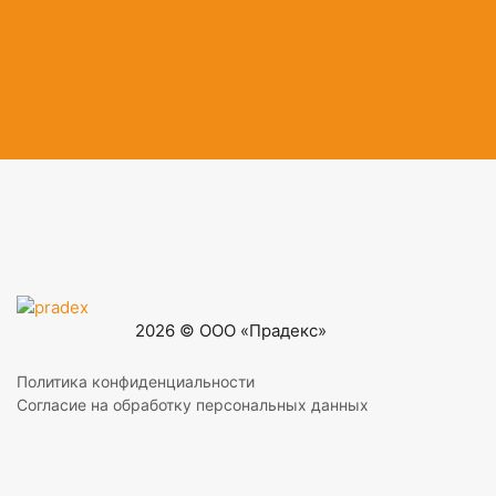
2026 © ООО «Прадекс»
Политика конфиденциальности
Согласие на обработку персональных данных