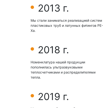
2013 г.
Мы стали заниматься реализацией систем
пластиковых труб и латунных фитингов РЕ-
Хa.
2018 г.
Номенклатура нашей продукции
пополнилась ультразвуковыми
теплосчетчиками и распределителями
тепла.
2019 г.