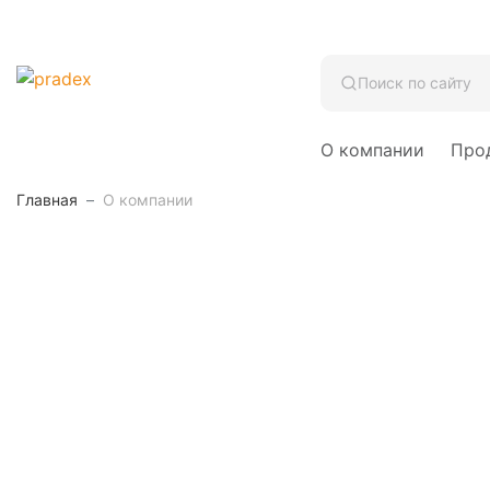
Поиск по сайту
О компании
Про
Главная
О компании