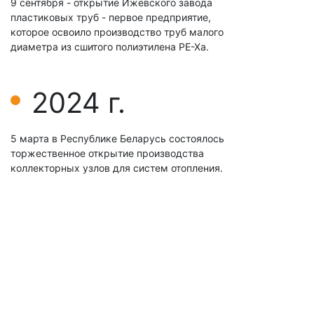
9 сентября - открытие Ижевского завода
пластиковых труб - первое предприятие,
которое освоило производство труб малого
диаметра из сшитого полиэтилена РЕ-Ха.
2024 г.
5 марта в Республике Беларусь состоялось
торжественное открытие производства
коллекторных узлов для систем отопления.