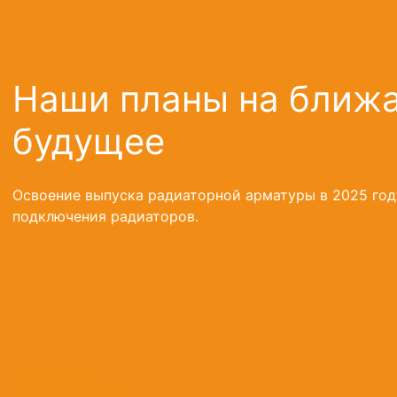
Наши планы на ближ
будущее
Освоение выпуска радиаторной арматуры в 2025 год
подключения радиаторов.
2025 г.