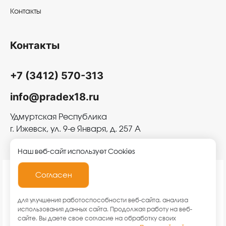
Контакты
Контакты
+7 (3412) 570-313
info@pradex18.ru
Удмуртская Республика
г. Ижевск, ул. 9-е Января, д. 257 А
Наш веб-сайт использует Cookies
Согласен
2026 © ООО «Прадекс»
для улучшения работоспособности веб-сайта, анализа
использования данных сайта. Продолжая работу на веб-
Политика конфиденциальности
сайте, Вы даете свое согласие на обработку своих