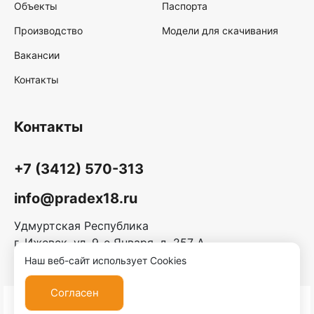
Объекты
Паспорта
Производство
Модели для скачивания
Вакансии
Контакты
Контакты
+7 (3412) 570-313
info@pradex18.ru
Удмуртская Республика
г. Ижевск, ул. 9-е Января, д. 257 А
Наш веб-сайт использует Cookies
Согласен