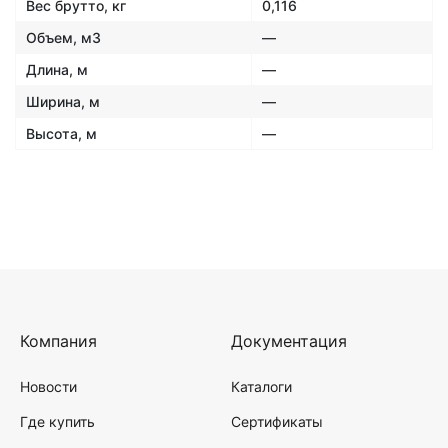
Вес брутто, кг
0,116
Объем, м3
—
Длина, м
—
Ширина, м
—
Высота, м
—
Компания
Документация
Новости
Каталоги
Где купить
Сертификаты