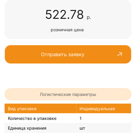
522.78
р.
розничная цена
Отправить заявку
Логистические параметры
Вид упаковки
Индивидуальная
Количество в упаковке
1
Единица хранения
шт