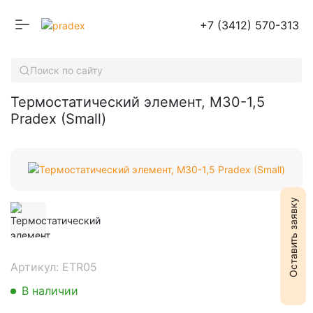
+7 (3412) 570-313
Термостатический элемент, М30-1,5 Pradex (Small)
Поиск по сайту
Термостатический элемент, М30-1,5
Pradex (Small)
Оставить заявку
Артикул: ETR05
В наличии