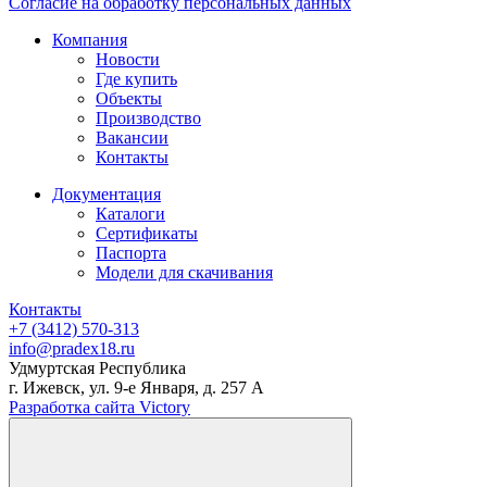
Согласие на обработку персональных данных
Компания
Новости
Где купить
Объекты
Производство
Вакансии
Контакты
Документация
Каталоги
Сертификаты
Паспорта
Модели для скачивания
Контакты
+7 (3412) 570-313
info@pradex18.ru
Удмуртская Республика
г. Ижевск, ул. 9-е Января, д. 257 А
Разработка сайта Victory