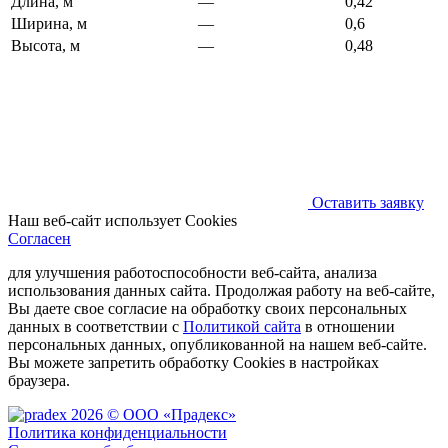
Длина, м
—
0,42
Ширина, м
—
0,6
Высота, м
—
0,48
Оставить заявку
Наш веб-сайт использует Cookies
Согласен
для улучшения работоспособности веб-сайта, анализа
использования данных сайта. Продолжая работу на веб-сайте,
Вы даете свое согласие на обработку своих персональных
данных в соответствии с
Политикой сайта
в отношении
персональных данных, опубликованной на нашем веб-сайте.
Вы можете запретить обработку Cookies в настройках
браузера.
2026 © ООО «Прадекс»
Политика конфиденциальности