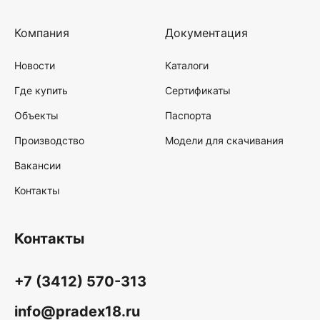
Компания
Документация
Новости
Каталоги
Где купить
Сертификаты
Объекты
Паспорта
Производство
Модели для скачивания
Вакансии
Контакты
Контакты
+7 (3412) 570-313
info@pradex18.ru