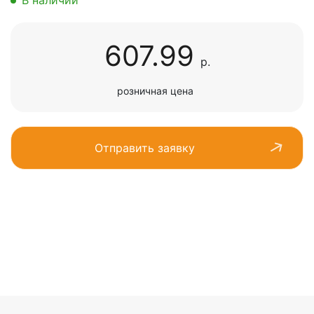
В наличии
607.99
р.
розничная цена
Отправить заявку