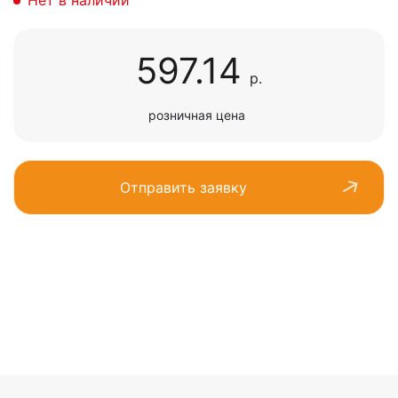
Нет в наличии
597.14
р.
розничная цена
Отправить заявку