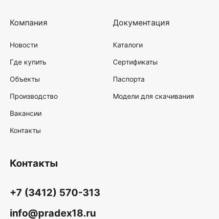
Компания
Документация
Новости
Каталоги
Где купить
Сертификаты
Объекты
Паспорта
Производство
Модели для скачивания
Вакансии
Контакты
Контакты
+7 (3412) 570-313
info@pradex18.ru