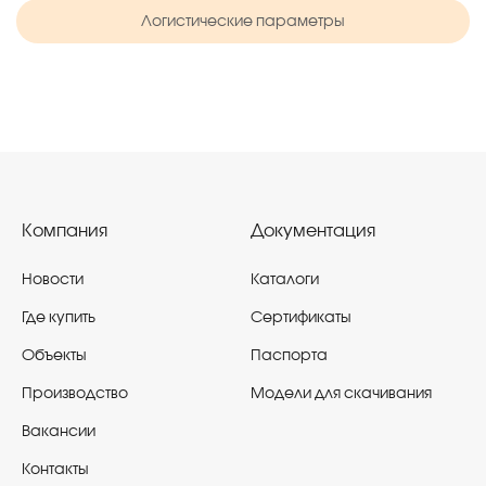
Логистические параметры
Компания
Документация
Новости
Каталоги
Где купить
Сертификаты
Объекты
Паспорта
Производство
Модели для скачивания
Вакансии
Контакты