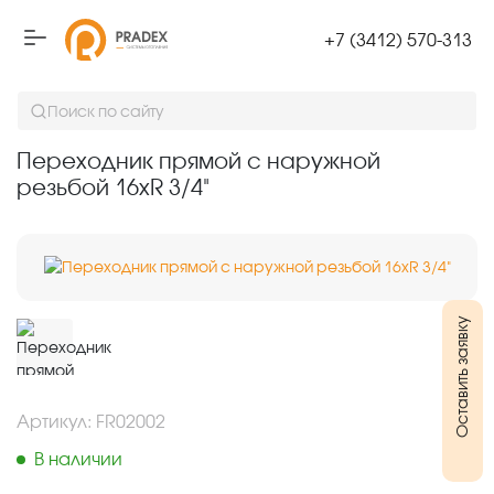
+7 (3412) 570-313
Переходник прямой с наружной резьбой 16хR 3/4"
Поиск по сайту
Переходник прямой с наружной
резьбой 16хR 3/4"
Оставить заявку
Артикул: FR02002
В наличии