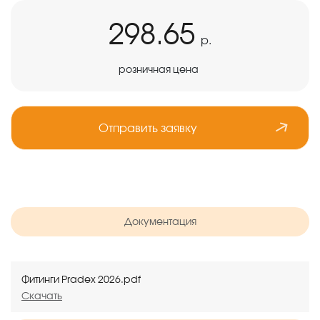
298.65
р.
розничная цена
Отправить заявку
Документация
Фитинги Pradex 2026.pdf