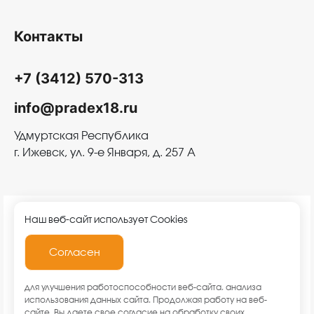
Контакты
+7 (3412) 570-313
info@pradex18.ru
Удмуртская Республика
г. Ижевск, ул. 9-е Января, д. 257 А
Наш веб-сайт использует Cookies
Согласен
2026 © ООО «Прадекс»
для улучшения работоспособности веб-сайта, анализа
использования данных сайта. Продолжая работу на веб-
сайте, Вы даете свое согласие на обработку своих