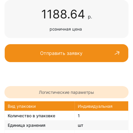
1188.64
р.
розничная цена
Отправить заявку
Логистические параметры
Вид упаковки
Индивидуальная
Количество в упаковке
1
Единица хранения
шт