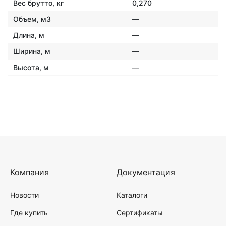
Вес брутто, кг
0,270
Объем, м3
—
Длина, м
—
Ширина, м
—
Высота, м
—
Компания
Документация
Новости
Каталоги
Где купить
Сертификаты