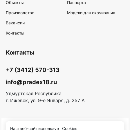
Объекты
Паспорта
Производство
Модели для скачивания
Вакансии
Контакты
Контакты
+7 (3412) 570-313
info@pradex18.ru
Удмуртская Республика
г. Ижевск, ул. 9-е Января, д. 257 А
Наш веб-сайт использует Cookies