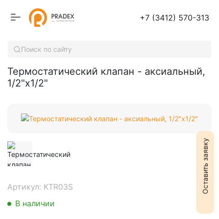
+7 (3412) 570-313
Термостатический клапан - аксиальный, 1/2"х1/2"
Поиск по сайту
Термостатический клапан - аксиальный,
1/2"х1/2"
Оставить заявку
Артикул: KTR03S
В наличии