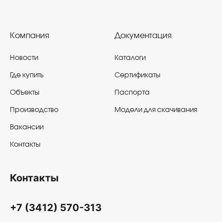
Компания
Документация
Новости
Каталоги
Где купить
Сертификаты
Объекты
Паспорта
Производство
Модели для скачивания
Вакансии
Контакты
Контакты
+7 (3412) 570-313