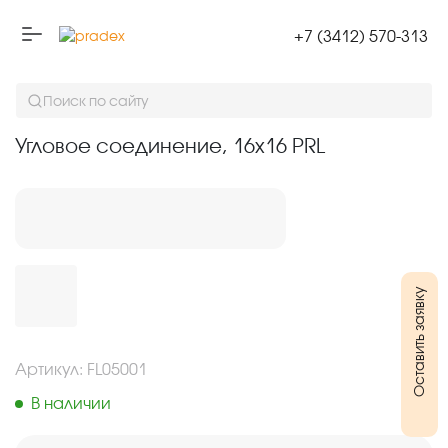
+7 (3412) 570-313
Угловое соединение, 16х16 PRL
Поиск по сайту
Угловое соединение, 16х16 PRL
Оставить заявку
Артикул: FL05001
В наличии