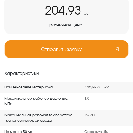
204.93
р.
розничная цена
Отправить заявку
Характеристики:
Наименование материала
Латунь ЛС59-1
Максимальное рабочее давление,
1,0
МПа
Максимальная рабочая температура
+95°С
транспортируемой среды
Не менее 50 лет
Срок службы