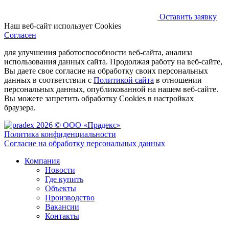
Оставить заявку
Наш веб-сайт использует Cookies
Согласен
для улучшения работоспособности веб-сайта, анализа
использования данных сайта. Продолжая работу на веб-сайте,
Вы даете свое согласие на обработку своих персональных
данных в соответствии с
Политикой сайта
в отношении
персональных данных, опубликованной на нашем веб-сайте.
Вы можете запретить обработку Cookies в настройках
браузера.
2026 © ООО «Прадекс»
Политика конфиденциальности
Согласие на обработку персональных данных
Компания
Новости
Где купить
Объекты
Производство
Вакансии
Контакты