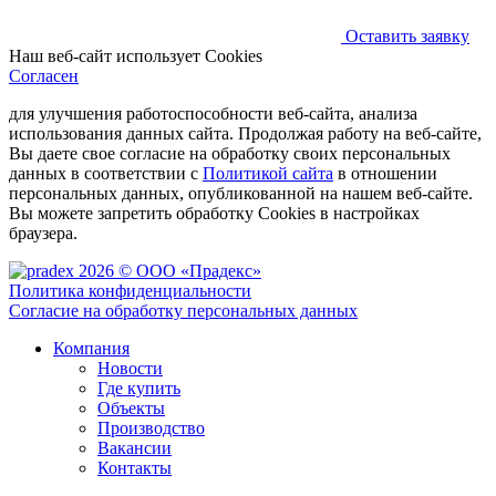
Оставить заявку
Наш веб-сайт использует Cookies
Согласен
для улучшения работоспособности веб-сайта, анализа
использования данных сайта. Продолжая работу на веб-сайте,
Вы даете свое согласие на обработку своих персональных
данных в соответствии с
Политикой сайта
в отношении
персональных данных, опубликованной на нашем веб-сайте.
Вы можете запретить обработку Cookies в настройках
браузера.
2026 © ООО «Прадекс»
Политика конфиденциальности
Согласие на обработку персональных данных
Компания
Новости
Где купить
Объекты
Производство
Вакансии
Контакты