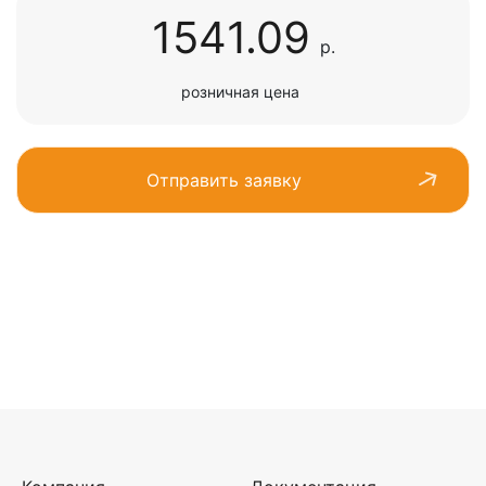
1541.09
р.
розничная цена
Отправить заявку