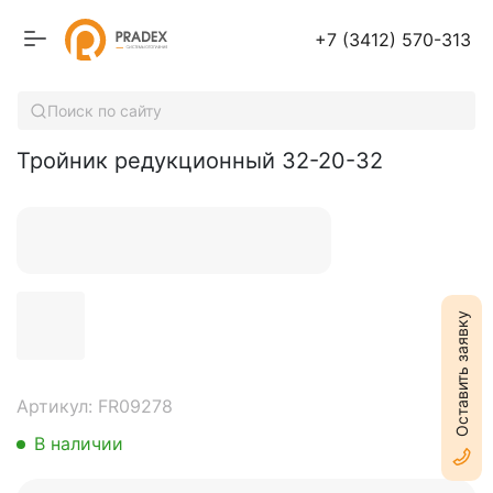
+7 (3412) 570-313
Тройник редукционный 32-20-32
Поиск по сайту
Тройник редукционный 32-20-32
Оставить заявку
Артикул: FR09278
В наличии