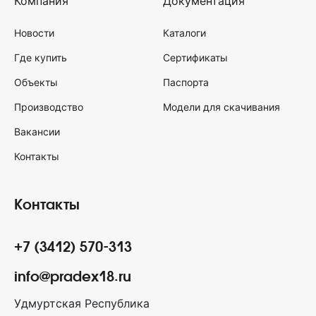
Компания
Документация
Новости
Каталоги
Где купить
Сертификаты
Объекты
Паспорта
Производство
Модели для скачивания
Вакансии
Контакты
Контакты
+7 (3412) 570-313
info@pradex18.ru
Удмуртская Республика