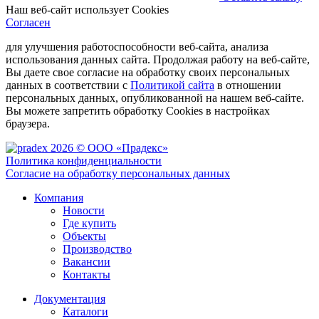
Наш веб-сайт использует Cookies
Согласен
для улучшения работоспособности веб-сайта, анализа
использования данных сайта. Продолжая работу на веб-сайте,
Вы даете свое согласие на обработку своих персональных
данных в соответствии с
Политикой сайта
в отношении
персональных данных, опубликованной на нашем веб-сайте.
Вы можете запретить обработку Cookies в настройках
браузера.
2026 © ООО «Прадекс»
Политика конфиденциальности
Согласие на обработку персональных данных
Компания
Новости
Где купить
Объекты
Производство
Вакансии
Контакты
Документация
Каталоги