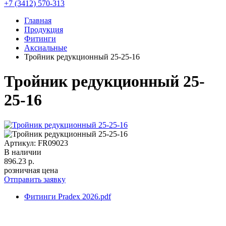
+7 (3412) 570-313
Главная
Продукция
Фитинги
Аксиальные
Тройник редукционный 25-25-16
Тройник редукционный 25-
25-16
Артикул: FR09023
В наличии
896.23
р.
розничная цена
Отправить заявку
Фитинги Pradex 2026.pdf