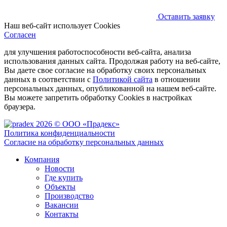
Оставить заявку
Наш веб-сайт использует Cookies
Согласен
для улучшения работоспособности веб-сайта, анализа
использования данных сайта. Продолжая работу на веб-сайте,
Вы даете свое согласие на обработку своих персональных
данных в соответствии с
Политикой сайта
в отношении
персональных данных, опубликованной на нашем веб-сайте.
Вы можете запретить обработку Cookies в настройках
браузера.
2026 © ООО «Прадекс»
Политика конфиденциальности
Согласие на обработку персональных данных
Компания
Новости
Где купить
Объекты
Производство
Вакансии
Контакты